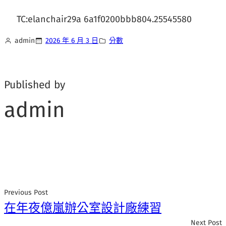
TC:elanchair29a 6a1f0200bbb804.25545580
admin
2026 年 6 月 3 日
分數
Published by
admin
Previous Post
在年夜億嵐辦公室設計廠練習
Next Post