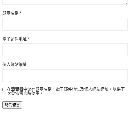
顯示名稱
*
電子郵件地址
*
個人網站網址
在
瀏覽器
中儲存顯示名稱、電子郵件地址及個人網站網址，以供下
次發佈留言時使用。