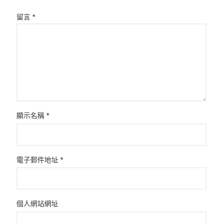
留言
*
顯示名稱
*
電子郵件地址
*
個人網站網址