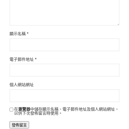
顯示名稱
*
電子郵件地址
*
個人網站網址
在
瀏覽器
中儲存顯示名稱、電子郵件地址及個人網站網址，
以供下次發佈留言時使用。