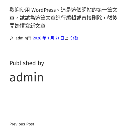
歡迎使用 WordPress。這是這個網站的第一篇文
章，試試為這篇文章進行編輯或直接刪除，然後
開始撰寫新文章！
admin
2026 年 1 月 21 日
分數
Published by
admin
Previous Post