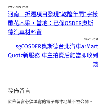
Previous Post
河南一拆遷項目發現“乾隆年間”字樣
雕花木梁，當地：已保OSDER奧斯
德汽車材料留
Next Post
sgCOSDER奧斯德台北汽車arMart
Quotz新服務 車主拍賣后能當即收到
錢
發佈留言
發佈留言必須填寫的電子郵件地址不會公開。