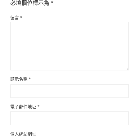
必填欄位標示為
*
留言
*
顯示名稱
*
電子郵件地址
*
個人網站網址