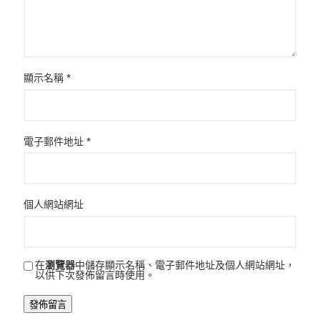
顯示名稱
*
電子郵件地址
*
個人網站網址
在
瀏覽器
中儲存顯示名稱、電子郵件地址及個人網站網址，
以供下次發佈留言時使用。