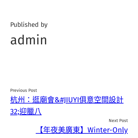
Published by
admin
Previous Post
杭州：逛廟會&#JIUYI俱意空間設計
32;迎臘八
Next Post
【年夜美廣東】Winter-Only