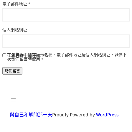
電子郵件地址
*
個人網站網址
在
瀏覽器
中儲存顯示名稱、電子郵件地址及個人網站網址，以供下
次發佈留言時使用。
與自己和解的那一天
Proudly Powered by
WordPress