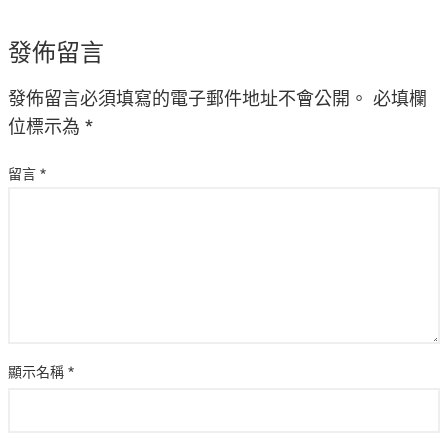
發佈留言
發佈留言必須填寫的電子郵件地址不會公開。
必填欄
位標示為
*
留言
*
顯示名稱
*