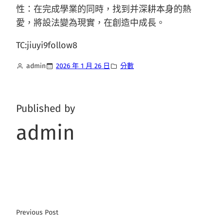
性：在完成學業的同時，找到并深耕本身的熱
愛，將設法變為現實，在創造中成長。
TC:jiuyi9follow8
admin
2026 年 1 月 26 日
分數
Published by
admin
Previous Post