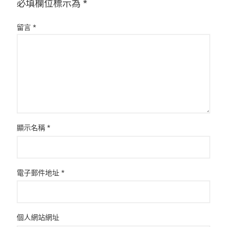
必填欄位標示為
*
留言
*
顯示名稱
*
電子郵件地址
*
個人網站網址