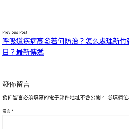
Previous Post
呼吸道疾病高發若何防治？怎么處理新竹
目？最新傳遞
發佈留言
發佈留言必須填寫的電子郵件地址不會公開。
必填欄位
留言
*