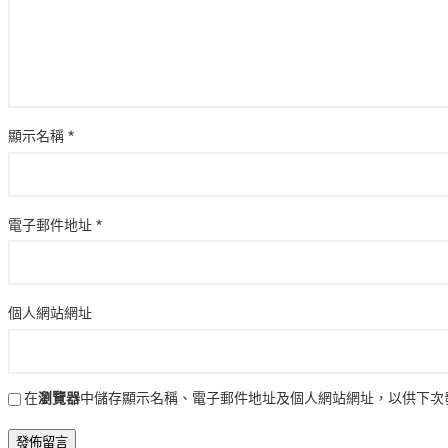
顯示名稱
*
電子郵件地址
*
個人網站網址
在
瀏覽器
中儲存顯示名稱、電子郵件地址及個人網站網址，以供下次