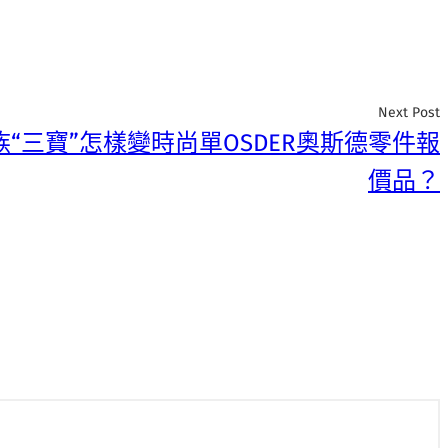
Next Post
“三寶”怎樣變時尚單OSDER奧斯德零件報
價品？