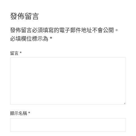
發佈留言
發佈留言必須填寫的電子郵件地址不會公開。
必填欄位標示為
*
留言
*
顯示名稱
*