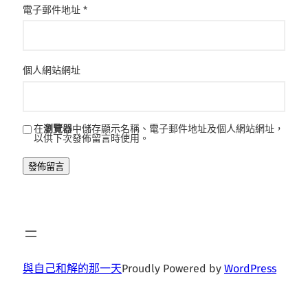
電子郵件地址
*
個人網站網址
在
瀏覽器
中儲存顯示名稱、電子郵件地址及個人網站網址，
以供下次發佈留言時使用。
與自己和解的那一天
Proudly Powered by
WordPress