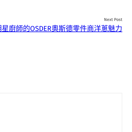
Next Post
明星廚師的OSDER奧斯德零件商洋蔥魅力