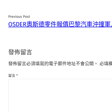
Previous Post
OSDER奧斯德零件報價巴黎汽車沖撞
發佈留言
發佈留言必須填寫的電子郵件地址不會公開。
必填
留言
*