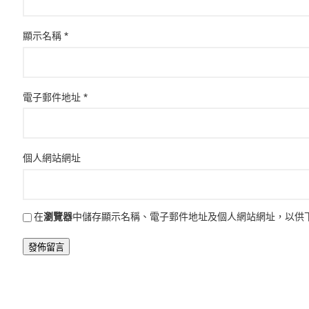
顯示名稱
*
電子郵件地址
*
個人網站網址
在
瀏覽器
中儲存顯示名稱、電子郵件地址及個人網站網址，以供